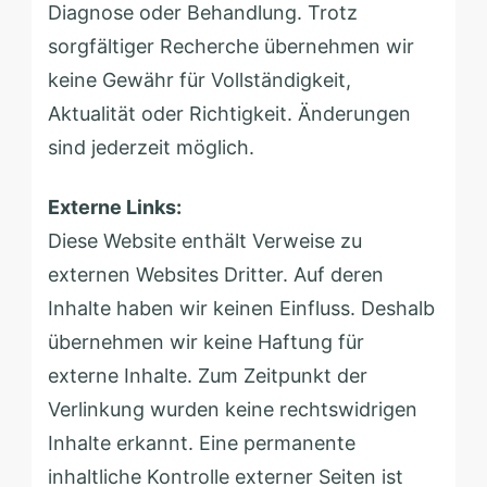
Diagnose oder Behandlung. Trotz
K
sorgfältiger Recherche übernehmen wir
.
keine Gewähr für Vollständigkeit,
Aktualität oder Richtigkeit. Änderungen
sind jederzeit möglich.
Externe Links:
Diese Website enthält Verweise zu
externen Websites Dritter. Auf deren
Inhalte haben wir keinen Einfluss. Deshalb
übernehmen wir keine Haftung für
externe Inhalte. Zum Zeitpunkt der
Verlinkung wurden keine rechtswidrigen
Inhalte erkannt. Eine permanente
inhaltliche Kontrolle externer Seiten ist