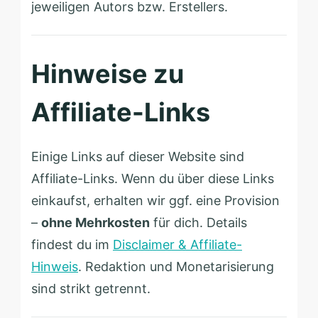
jeweiligen Autors bzw. Erstellers.
Hinweise zu
Affiliate-Links
Einige Links auf dieser Website sind
Affiliate-Links. Wenn du über diese Links
einkaufst, erhalten wir ggf. eine Provision
–
ohne Mehrkosten
für dich. Details
findest du im
Disclaimer & Affiliate-
Hinweis
. Redaktion und Monetarisierung
sind strikt getrennt.