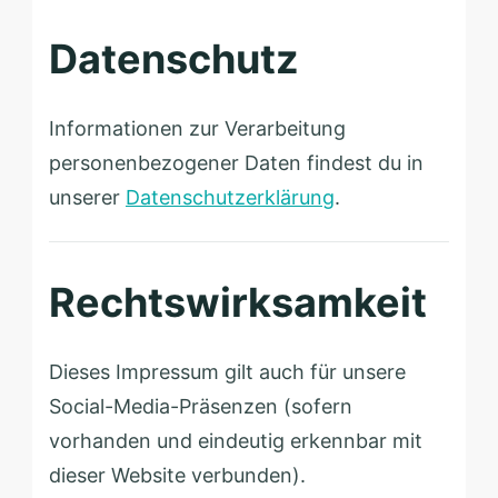
Datenschutz
Informationen zur Verarbeitung
personenbezogener Daten findest du in
unserer
Datenschutzerklärung
.
Rechtswirksamkeit
Dieses Impressum gilt auch für unsere
Social-Media-Präsenzen (sofern
vorhanden und eindeutig erkennbar mit
dieser Website verbunden).