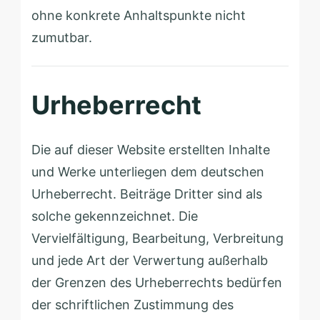
ohne konkrete Anhaltspunkte nicht
zumutbar.
Urheberrecht
Die auf dieser Website erstellten Inhalte
und Werke unterliegen dem deutschen
Urheberrecht. Beiträge Dritter sind als
solche gekennzeichnet. Die
Vervielfältigung, Bearbeitung, Verbreitung
und jede Art der Verwertung außerhalb
der Grenzen des Urheberrechts bedürfen
der schriftlichen Zustimmung des